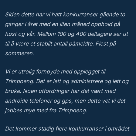
Siden dette har vi hatt konkurranser gående to
ganger i året med en liten måned opphold på
høst og vår. Mellom 100 og 400 deltagere ser ut
til å være et stabilt antall påmeldte. Flest på
sommeren.
Vi er utrolig fornøyde med opplegget til
Trimpoeng. Det er lett og administrere og lett og
bruke. Noen utfordringer har det vært med
androide telefoner og gps, men dette vet vi det
jobbes mye med fra Trimpoeng.
Det kommer stadig flere konkurranser i området