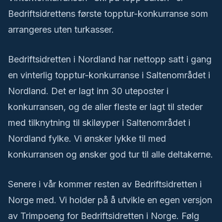
Bedriftsidrettens første topptur-konkurranse som
arrangeres uten turkasser.
Bedriftsidretten i Nordland har nettopp satt i gang
en vinterlig topptur-konkurranse i Saltenområdet i
Nordland. Det er lagt inn 30 uteposter i
konkurransen, og de aller fleste er lagt til steder
med tilknytning til skiløyper i Saltenområdet i
Nordland fylke. Vi ønsker lykke til med
konkurransen og ønsker god tur til alle deltakerne.
Senere i vår kommer resten av Bedriftsidretten i
Norge med. Vi holder på å utvikle en egen versjon
av Trimpoeng for Bedriftsidretten i Norge. Følg