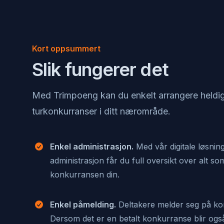
Kort oppsummert
Slik fungerer det
Med Trimpoeng kan du enkelt arrangere heldig
turkonkurranser i ditt nærområde.
Enkel administrasjon.
Med vår digitale løsnin
administrasjon får du full oversikt over alt so
konkurransen din.
Enkel påmelding.
Deltakere melder seg på ko
Dersom det er en betalt konkurranse blir også